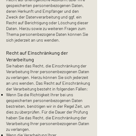
gespeicherten personenbezogenen Daten,
deren Herkunft und Empfänger und den
Zweck der Datenverarbeitung und ggf. ein
Recht auf Berichtigung oder Löschung dieser
Daten. Hierzu sowie zu weiteren Fragen zum
Thema personenbezogene Daten können Sie
sich jederzeit an uns wenden.
Recht auf Einschränkung der
Verarbeitung
Sie haben das Recht, die Einschränkung der
Verarbeitung Ihrer personenbezogenen Daten
zu verlangen. Hierzu können Sie sich jederzeit
an uns wenden. Das Recht auf Einschränkung
der Verarbeitung besteht in folgenden Fällen:
Wenn Sie die Richtigkeit Ihrer bei uns
gespeicherten personenbezogenen Daten
bestreiten, benötigen wir in der Regel Zeit, um
dies zu überprüfen. Für die Dauer der Prüfung
haben Sie das Recht, die Einschränkung der
Verarbeitung Ihrer personenbezogenen Daten
zu verlangen.
Wenn die Verarbeitung Ihrer