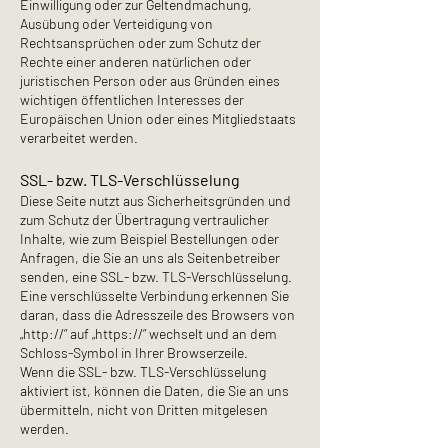
Einwilligung oder zur Geltendmachung,
Ausübung oder Verteidigung von
Rechtsansprüchen oder zum Schutz der
Rechte einer anderen natürlichen oder
juristischen Person oder aus Gründen eines
wichtigen öffentlichen Interesses der
Europäischen Union oder eines Mitgliedstaats
verarbeitet werden.
SSL- bzw. TLS-Verschlüsselung
Diese Seite nutzt aus Sicherheitsgründen und
zum Schutz der Übertragung vertraulicher
Inhalte, wie zum Beispiel Bestellungen oder
Anfragen, die Sie an uns als Seitenbetreiber
senden, eine SSL- bzw. TLS-Verschlüsselung.
Eine verschlüsselte Verbindung erkennen Sie
daran, dass die Adresszeile des Browsers von
„http://“ auf „https://“ wechselt und an dem
Schloss-Symbol in Ihrer Browserzeile.
Wenn die SSL- bzw. TLS-Verschlüsselung
aktiviert ist, können die Daten, die Sie an uns
übermitteln, nicht von Dritten mitgelesen
werden.