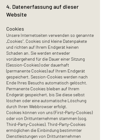
4. Datenerfassung auf dieser
Website
Cookies
Unsere Internetseiten verwenden so genannte
„Cookies“. Cookies sind kleine Datenpakete
und richten auf Ihrem Endgerät keinen
Schaden an. Sie werden entweder
vorübergehend für die Dauer einer Sitzung
(Session-Cookies) oder dauerhaft
(permanente Cookies) auf Ihrem Endgerät
gespeichert. Session-Cookies werden nach
Ende Ihres Besuchs automatisch gelöscht.
Permanente Cookies bleiben auf Ihrem
Endgerät gespeichert, bis Sie diese selbst
löschen oder eine automatische Löschung
durch Ihren Webbrowser erfolgt.
Cookies können von uns (First-Party-Cookies)
oder von Drittunternehmen stammen (sog.
Third-Party-Cookies). Third-Party-Cookies
ermöglichen die Einbindung bestimmter
Dienstleistungen von Drittunternehmen