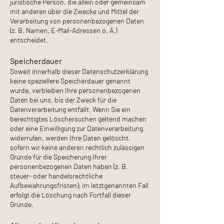
juristische Person, die allein oder gemeinsam
mit anderen über die Zwecke und Mittel der
Verarbeitung von personenbezogenen Daten
(z. B. Namen, E-Mail-Adressen o. Ä.)
entscheidet.
Speicherdauer
Soweit innerhalb dieser Datenschutzerklärung
keine speziellere Speicherdauer genannt
wurde, verbleiben Ihre personenbezogenen
Daten bei uns, bis der Zweck für die
Datenverarbeitung entfällt. Wenn Sie ein
berechtigtes Löschersuchen geltend machen
oder eine Einwilligung zur Datenverarbeitung
widerrufen, werden Ihre Daten gelöscht,
sofern wir keine anderen rechtlich zulässigen
Gründe für die Speicherung Ihrer
personenbezogenen Daten haben (z. B.
steuer- oder handelsrechtliche
Aufbewahrungsfristen); im letztgenannten Fall
erfolgt die Löschung nach Fortfall dieser
Gründe.