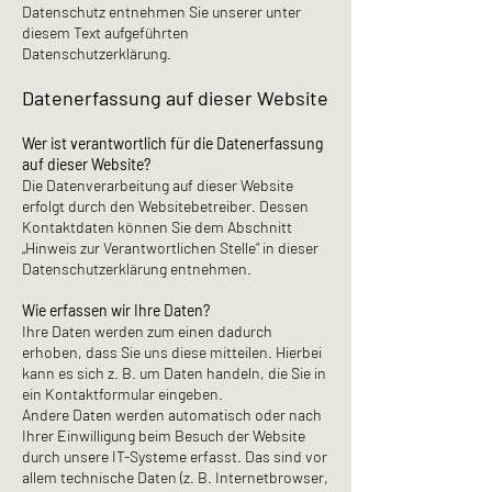
Datenschutz entnehmen Sie unserer unter
diesem Text aufgeführten
Datenschutzerklärung.
Datenerfassung auf dieser Website
Wer ist verantwortlich für die Datenerfassung
auf dieser Website?
Die Datenverarbeitung auf dieser Website
erfolgt durch den Websitebetreiber. Dessen
Kontaktdaten können Sie dem Abschnitt
„Hinweis zur Verantwortlichen Stelle“ in dieser
Datenschutzerklärung entnehmen.
Wie erfassen wir Ihre Daten?
Ihre Daten werden zum einen dadurch
erhoben, dass Sie uns diese mitteilen. Hierbei
kann es sich z. B. um Daten handeln, die Sie in
ein Kontaktformular eingeben.
Andere Daten werden automatisch oder nach
Ihrer Einwilligung beim Besuch der Website
durch unsere IT-Systeme erfasst. Das sind vor
allem technische Daten (z. B. Internetbrowser,