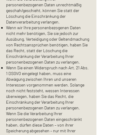
personenbezogenen Daten unrechtmäßig
geschah/geschieht, können Sie statt der
Löschung die Einschränkung der
Datenverarbeitung verlangen.
Wenn wir Ihre personenbezogenen Daten
nicht mehr benötigen, Sie sie jedoch zur
Ausübung, Verteidigung oder Geltendmachung
von Rechtsansprüchen benötigen, haben Sie
das Recht, statt der Löschung die
Einschränkung der Verarbeitung Ihrer
personenbezogenen Daten zu verlangen.
Wenn Sie einen Widerspruch nach Art. 21 Abs.
1 DSGVO eingelegt haben, muss eine
Abwägung zwischen Ihren und unseren
Interessen vorgenommen werden. Solange
noch nicht feststeht, wessen Interessen
überwiegen, haben Sie das Recht, die
Einschränkung der Verarbeitung Ihrer
personenbezogenen Daten zu verlangen.
Wenn Sie die Verarbeitung Ihrer
personenbezogenen Daten eingeschränkt
haben, dürfen diese Daten – von ihrer
Speicherung abgesehen – nur mit Ihrer