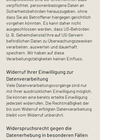
verpflichtet, personenbezogene Daten an
Sicherheitsbehörden herauszugeben, ohne
dass Sie als Betroffener hiergegen gerichtlich
vorgehen könnten. Es kann daher nicht
ausgeschlossen werden, dass US-Behörden
(z. B. Geheimdienste) Ihre auf US-Servern
befindlichen Daten zu Überwachungszwecken
verarbeiten, auswerten und dauerhaft
speichern. Wir haben auf diese
Verarbeitungstätigkeiten keinen Einfluss.
Widerruf Ihrer Einwilligung zur
Datenverarbeitung
Viele Datenverarbeitungsvorgänge sind nur
mit Ihrer ausdrücklichen Einwilligung möglich.
Sie können eine bereits erteilte Einwilligung
jederzeit widerrufen. Die Rechtmäßigkeit der
bis zum Widerruf erfolgten Datenverarbeitung
bleibt vom Widerruf unberührt.
Widerspruchsrecht gegen die
Datenerhebung in besonderen Fällen