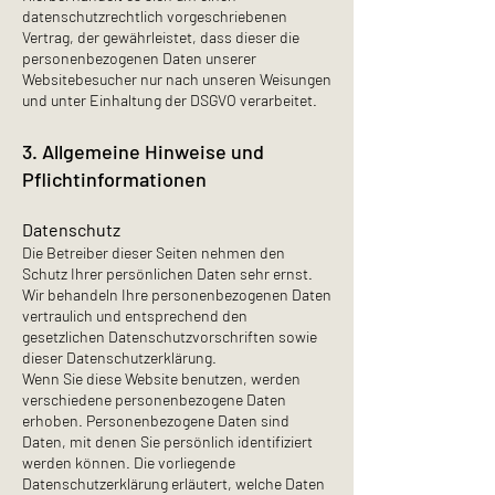
datenschutzrechtlich vorgeschriebenen
Vertrag, der gewährleistet, dass dieser die
personenbezogenen Daten unserer
Websitebesucher nur nach unseren Weisungen
und unter Einhaltung der DSGVO verarbeitet.
3. Allgemeine Hinweise und
Pflicht­informationen
Datenschutz
Die Betreiber dieser Seiten nehmen den
Schutz Ihrer persönlichen Daten sehr ernst.
Wir behandeln Ihre personenbezogenen Daten
vertraulich und entsprechend den
gesetzlichen Datenschutzvorschriften sowie
dieser Datenschutzerklärung.
Wenn Sie diese Website benutzen, werden
verschiedene personenbezogene Daten
erhoben. Personenbezogene Daten sind
Daten, mit denen Sie persönlich identifiziert
werden können. Die vorliegende
Datenschutzerklärung erläutert, welche Daten