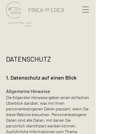
CCAA ETV/3461 - CAN
COCA
DATENSCHUTZ
1. Datenschutz au
f einen Blick
Allgemeine Hinweise
Die folgenden Hinweise geben einen einfachen
Überblick darüber, was mit Ihren
personenbezogenen Daten passiert, wenn Sie
diese Website besuchen. Personenbezogene
Daten sind alle Daten, mit denen Sie
persönlich identifiziert werden können.
Ausführliche Informationen zum Thema