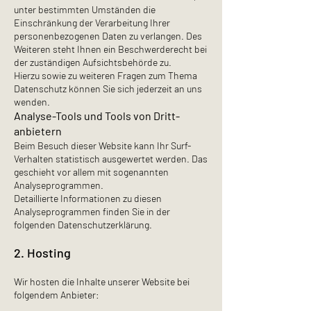
unter bestimmten Umständen die
Einschränkung der Verarbeitung Ihrer
personenbezogenen Daten zu verlangen. Des
Weiteren steht Ihnen ein Beschwerderecht bei
der zuständigen Aufsichtsbehörde zu.
Hierzu sowie zu weiteren Fragen zum Thema
Datenschutz können Sie sich jederzeit an uns
wenden.
Analyse-Tools und Tools von Dritt­
anbietern
Beim Besuch dieser Website kann Ihr Surf-
Verhalten statistisch ausgewertet werden. Das
geschieht vor allem mit sogenannten
Analyseprogrammen.
Detaillierte Informationen zu diesen
Analyseprogrammen finden Sie in der
folgenden Datenschutzerklärung.
2. Hosting
Wir hosten die Inhalte unserer Website bei
folgendem Anbieter: