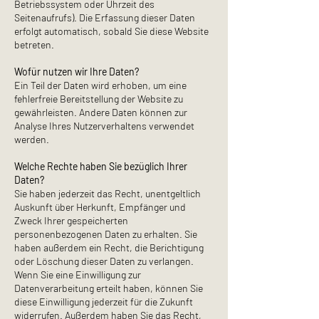
Betriebssystem oder Uhrzeit des
Seitenaufrufs). Die Erfassung dieser Daten
erfolgt automatisch, sobald Sie diese Website
betreten.
Wofür nutzen wir Ihre Daten?
Ein Teil der Daten wird erhoben, um eine
fehlerfreie Bereitstellung der Website zu
gewährleisten. Andere Daten können zur
Analyse Ihres Nutzerverhaltens verwendet
werden.
Welche Rechte haben Sie bezüglich Ihrer
Daten?
Sie haben jederzeit das Recht, unentgeltlich
Auskunft über Herkunft, Empfänger und
Zweck Ihrer gespeicherten
personenbezogenen Daten zu erhalten. Sie
haben außerdem ein Recht, die Berichtigung
oder Löschung dieser Daten zu verlangen.
Wenn Sie eine Einwilligung zur
Datenverarbeitung erteilt haben, können Sie
diese Einwilligung jederzeit für die Zukunft
widerrufen. Außerdem haben Sie das Recht,