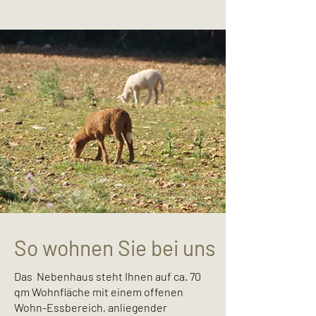
So wohnen Sie bei uns
Das Nebenhaus steht Ihnen auf ca. 70
qm Wohnfläche mit einem offenen
Wohn-Essbereich, anliegender