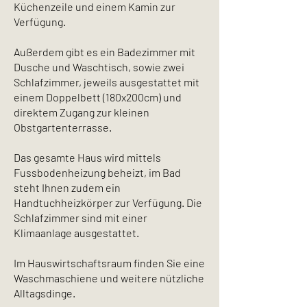
Küchenzeile und einem Kamin zur
Verfügung.
Außerdem gibt es ein Badezimmer mit
Dusche und Waschtisch, sowie zwei
Schlafzimmer, jeweils ausgestattet mit
einem Doppelbett (180x200cm) und
direktem Zugang zur kleinen
Obstgartenterrasse.
Das gesamte Haus wird mittels
Fussbodenheizung beheizt, im Bad
steht Ihnen zudem ein
Handtuchheizkörper zur Verfügung. Die
Schlafzimmer sind mit einer
Klimaanlage ausgestattet.
Im Hauswirtschaftsraum finden Sie eine
Waschmaschiene und weitere nützliche
Alltagsdinge.