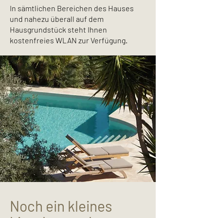
In sämtlichen Bereichen des Hauses
und nahezu überall auf dem
Hausgrundstück steht Ihnen
kostenfreies WLAN zur Verfügung.
Noch ein kleines